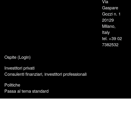
Via
Gaspare
Gozzi n. 1
20129
Milano,
Italy
tel. +39 02
7382532
Ospite (
Login
)
Investitori privati
Consulenti finanziari, investitori professionali
Politiche
Passa al tema standard