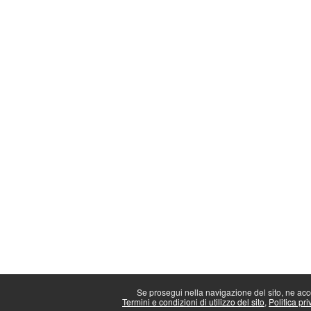
Se prosegui nella navigazione del sito, ne accet
Termini e condizioni di utilizzo del sito
Politica pri