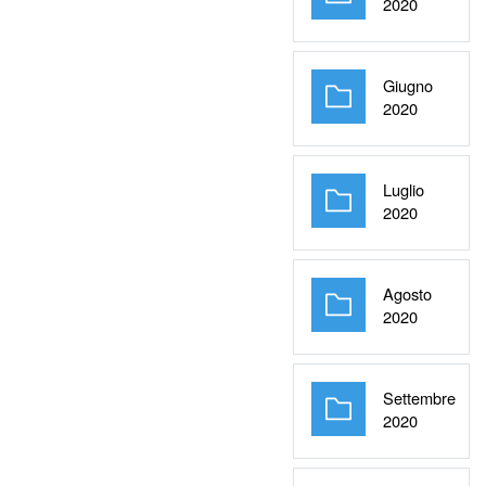
Cartella
2020
Giugno
Cartella
2020
Luglio
Cartella
2020
Agosto
Cartella
2020
Settembre
Cartella
2020