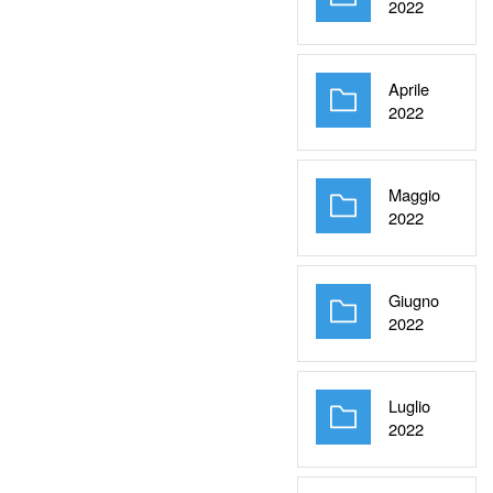
Cartella
2022
Aprile
Cartella
2022
Maggio
Cartella
2022
Giugno
Cartella
2022
Luglio
Cartella
2022