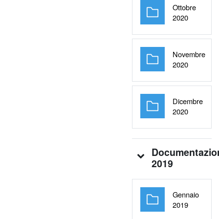
Ottobre
Cartella
2020
Novembre
Cartella
2020
Dicembre
Cartella
2020
Documentazio
2019
Gennaio
Cartella
2019