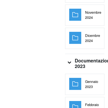
Novembre
Cartella
2024
Dicembre
Cartella
2024
Documentazio
2023
Gennaio
Cartella
2023
Febbraio