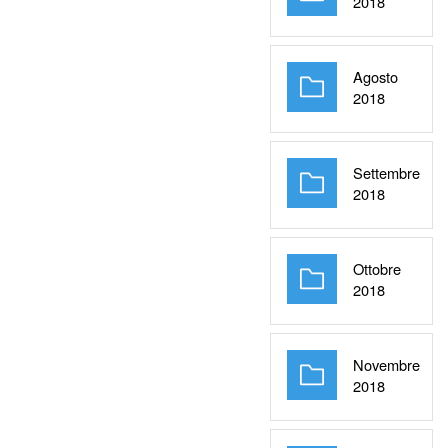
Cartella
2018
Agosto
Cartella
2018
Settembre
Cartella
2018
Ottobre
Cartella
2018
Novembre
Cartella
2018