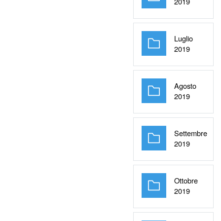
Cartella
2019
Luglio
Cartella
2019
Agosto
Cartella
2019
Settembre
Cartella
2019
Ottobre
Cartella
2019