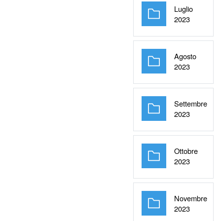
Luglio
Cartella
2023
Agosto
Cartella
2023
Settembre
Cartella
2023
Ottobre
Cartella
2023
Novembre
Cartella
2023