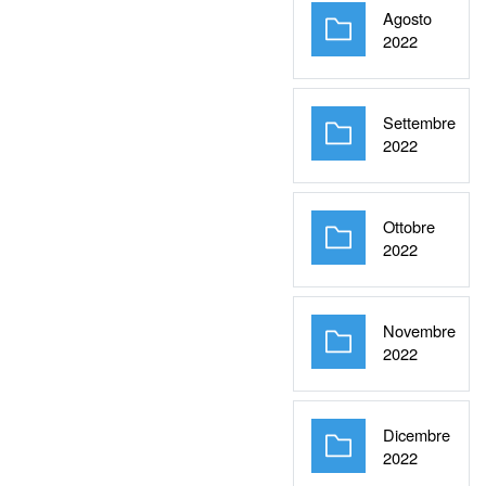
Agosto
Cartella
2022
Settembre
Cartella
2022
Ottobre
Cartella
2022
Novembre
Cartella
2022
Dicembre
Cartella
2022