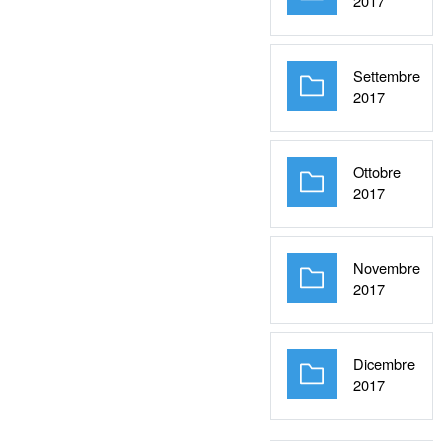
2017
Settembre
Cartella
2017
Ottobre
Cartella
2017
Novembre
Cartella
2017
Dicembre
Cartella
2017