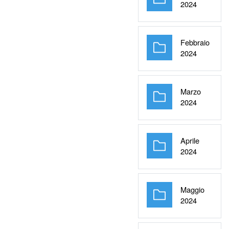
Cartella
2024
Febbraio
Cartella
2024
Marzo
Cartella
2024
Aprile
Cartella
2024
Maggio
Cartella
2024