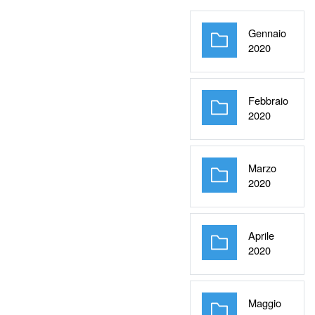
Gennaio
Cartella
2020
Febbraio
Cartella
2020
Marzo
Cartella
2020
Aprile
Cartella
2020
Maggio