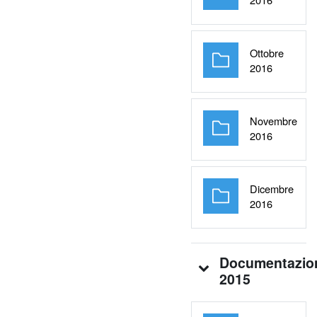
Ottobre
Cartella
2016
Novembre
Cartella
2016
Dicembre
Cartella
2016
Documentazio
2015