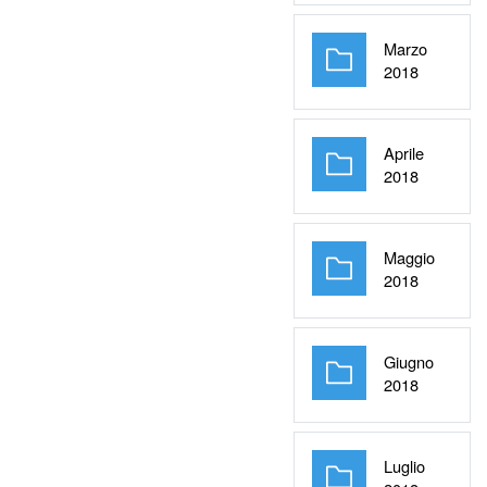
Marzo
Cartella
2018
Aprile
Cartella
2018
Maggio
Cartella
2018
Giugno
Cartella
2018
Luglio