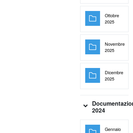
Ottobre
Cartella
2025
Novembre
Cartella
2025
Dicembre
Cartella
2025
Documentazio
2024
Gennaio