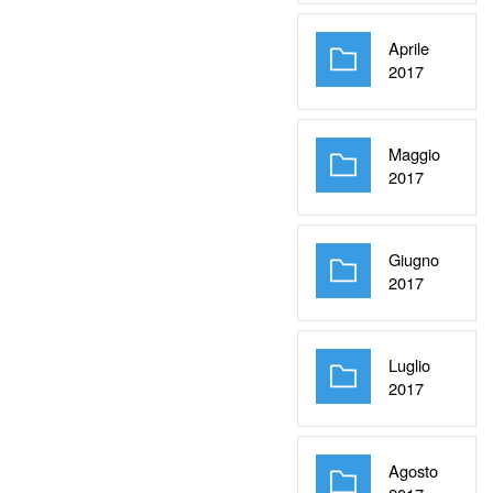
Aprile
Cartella
2017
Maggio
Cartella
2017
Giugno
Cartella
2017
Luglio
Cartella
2017
Agosto
Cartella