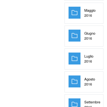
Maggio
Cartella
2016
Giugno
Cartella
2016
Luglio
Cartella
2016
Agosto
Cartella
2016
Settembre
Cartella
2016