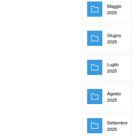
Maggio
Cartella
2025
Giugno
Cartella
2025
Luglio
Cartella
2025
Agosto
Cartella
2025
Settembre
Cartella
2025