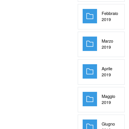
Febbraio
Cartella
2019
Marzo
Cartella
2019
Aprile
Cartella
2019
Maggio
Cartella
2019
Giugno