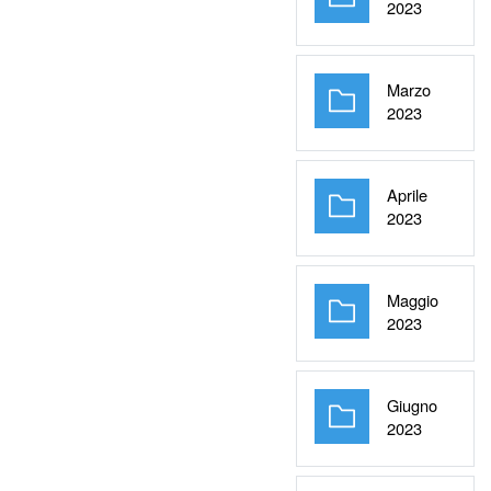
Cartella
2023
Marzo
Cartella
2023
Aprile
Cartella
2023
Maggio
Cartella
2023
Giugno
Cartella
2023