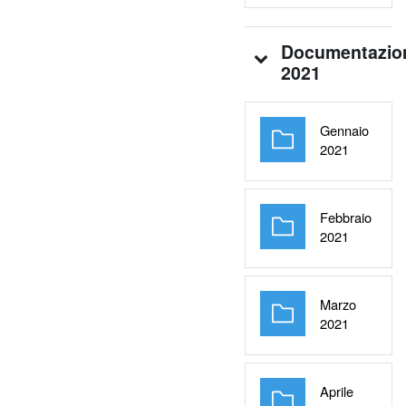
Documentazio
2021
Gennaio
Cartella
2021
Febbraio
Cartella
2021
Marzo
Cartella
2021
Aprile