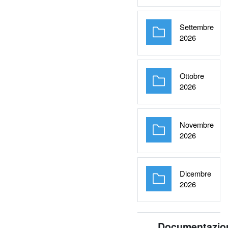
Settembre
Cartella
2026
Ottobre
Cartella
2026
Novembre
Cartella
2026
Dicembre
Cartella
2026
Documentazio