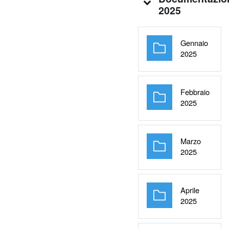
2025
Gennaio
Cartella
2025
Febbraio
Cartella
2025
Marzo
Cartella
2025
Aprile
Cartella
2025