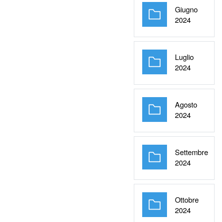
Giugno
Cartella
2024
Luglio
Cartella
2024
Agosto
Cartella
2024
Settembre
Cartella
2024
Ottobre
Cartella
2024