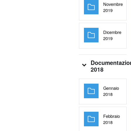
Novembre
Cartella
2019
Dicembre
Cartella
2019
Documentazio
2018
Gennaio
Cartella
2018
Febbraio
Cartella
2018