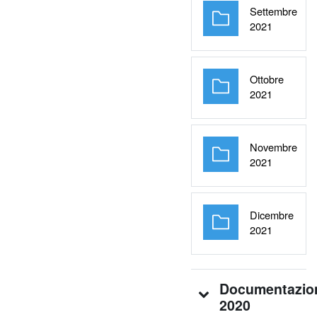
Settembre
Cartella
2021
Ottobre
Cartella
2021
Novembre
Cartella
2021
Dicembre
Cartella
2021
Documentazio
2020