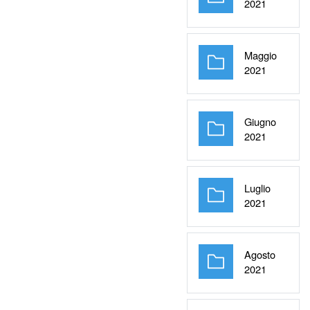
Cartella
2021
Maggio
Cartella
2021
Giugno
Cartella
2021
Luglio
Cartella
2021
Agosto
Cartella
2021