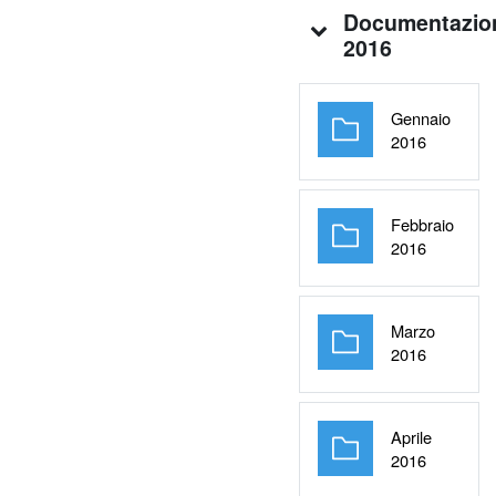
Documentazio
2016
Gennaio
Cartella
2016
Febbraio
Cartella
2016
Marzo
Cartella
2016
Aprile
Cartella
2016