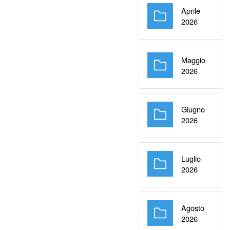
Aprile
Cartella
2026
Maggio
Cartella
2026
Giugno
Cartella
2026
Luglio
Cartella
2026
Agosto
Cartella
2026